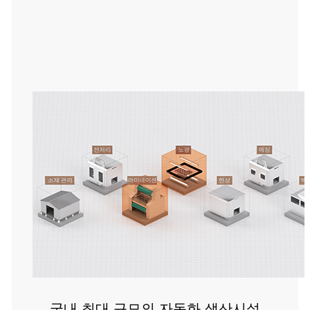
국내 최대 규모의 자동화 생산시설