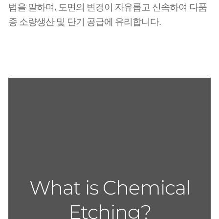
법을 말하며, 도면의 변경이
자유롭고 신속하여 다품
종 소량생산 및 단기 공급에 유리합니다.
What is Chemical
Etching?