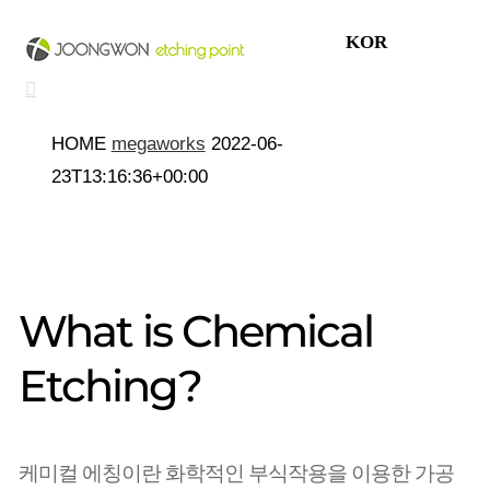
KOR
HOME
megaworks
2022-06-
23T13:16:36+00:00
What is Chemical
Etching?
케미컬 에칭이란 화학적인 부식작용을 이용한 가공