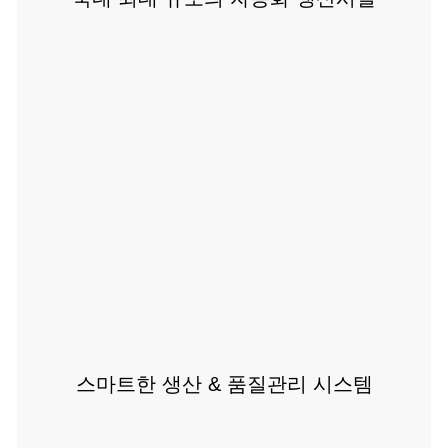
스마트한 생산 & 품질관리 시스템