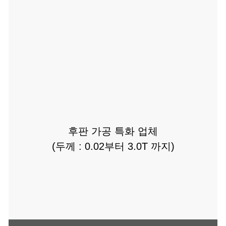
후판 가공 특화 업체
(두께 : 0.02부터 3.0T 까지)